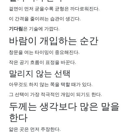
겉면이 먼저 굳을수록 균형은 까다로워진다.
이 간격을 줄이려는 습관이 생긴다.
기다림
은 기술에 가깝다.
바람이 개입하는 순간
창문을 여는 타이밍이 중요해진다.
작은 공기 흐름이 표정을 바꾼다.
말리지 않는 선택
아무것도 하지 않는 쪽을 택할 때가 있다.
그 선택이 가장 적극적인 개입이 되기도 한다.
두께는 생각보다 많은 말을
한다
얇은 곳은 먼저 주장한다.