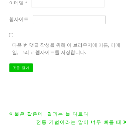
이메일
*
웹사이트
다음 번 댓글 작성을 위해 이 브라우저에 이름, 이메
일, 그리고 웹사이트를 저장합니다.
글
불은 같은데, 결과는 늘 다르다
전통 기법이라는 말이 너무 빠를 때
탐