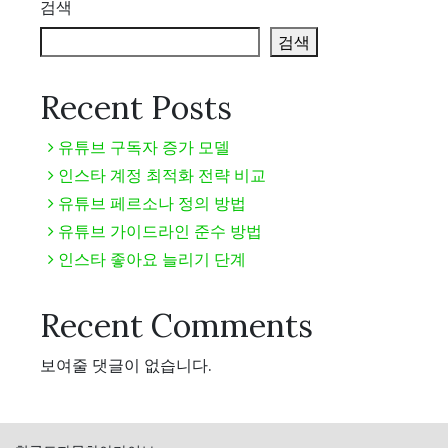
색
검색
검색
Recent Posts
유튜브 구독자 증가 모델
인스타 계정 최적화 전략 비교
유튜브 페르소나 정의 방법
유튜브 가이드라인 준수 방법
인스타 좋아요 늘리기 단계
Recent Comments
보여줄 댓글이 없습니다.