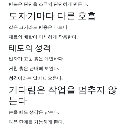
반복은 판단을 조금씩 단단하게 만든다.
도자기마다 다른 호흡
같은 크기라도 반응은 다르다.
재료의 배합이 미세하게 작용한다.
태토의 성격
입자가 고운 흙은 예민하다.
거친 흙은 관대해 보인다.
성격
이라는 말이 떠오른다.
기다림은 작업을 멈추지 않
는다
손을 떼도 생각은 남는다.
다음 단계를 가늠하게 된다.