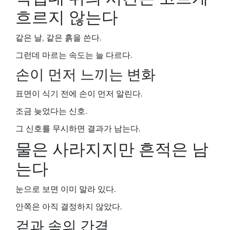
흐르지 않는다
같은 날, 같은 흙을 쓴다.
그런데 마르는 속도는 늘 다르다.
손이 먼저 느끼는 변화
표면이 식기 전에 손이 먼저 알린다.
조금 늦었다는 신호.
그 신호를 무시하면 결과가 남는다.
물은 사라지지만 흔적은 남
는다
눈으로 보면 이미 말라 있다.
안쪽은 아직 결정하지 않았다.
겉과 속의 간격