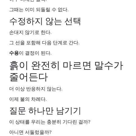
그때는 이미 되돌릴 수 없다.
수정하지 않는 선택
손대지 않기로 한다.
그 선을 포함해 다음 단계로 간다.
수용
이 결정이 된다.
흙이 완전히 마르면 말수가
줄어든다
더 이상 반응하지 않는다.
이제 불의 차례다.
질문 하나만 남기기
이 상태를 우리는 충분히 기다린 걸까?
아니면 서둘렀을까?