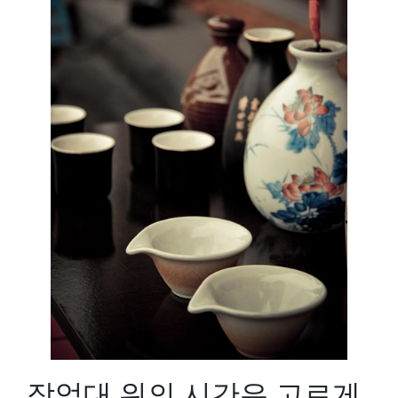
작업대 위의 시간은 고르게