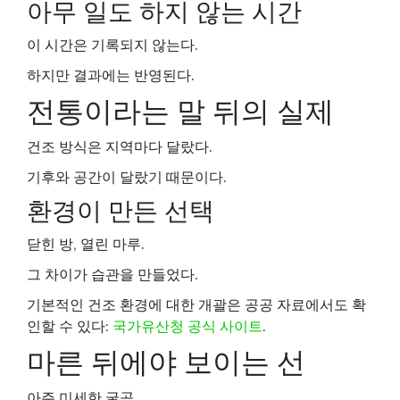
아무 일도 하지 않는 시간
이 시간은 기록되지 않는다.
하지만 결과에는 반영된다.
전통이라는 말 뒤의 실제
건조 방식은 지역마다 달랐다.
기후와 공간이 달랐기 때문이다.
환경이 만든 선택
닫힌 방, 열린 마루.
그 차이가 습관을 만들었다.
기본적인 건조 환경에 대한 개괄은 공공 자료에서도 확
인할 수 있다:
국가유산청 공식 사이트
.
마른 뒤에야 보이는 선
아주 미세한 굴곡.