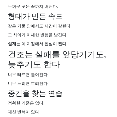
두꺼운 곳은 끝까지 버틴다.
형태가 만든 속도
같은 기물 안에서도 시간이 갈린다.
그 차이가 미세한 변형을 남긴다.
설계
는 이 지점에서 현실이 된다.
건조는 실패를 앞당기기도,
늦추기도 한다
너무 빠르면 틀어진다.
너무 느리면 흐려진다.
중간을 찾는 연습
정확한 기준은 없다.
대신 반복이 있다.