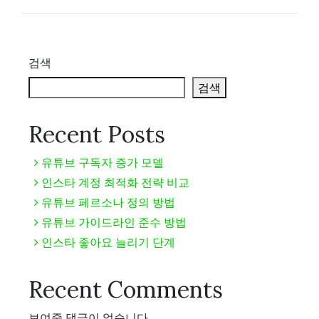
검색
검색
Recent Posts
유튜브 구독자 증가 모델
인스타 계정 최적화 전략 비교
유튜브 페르소나 정의 방법
유튜브 가이드라인 준수 방법
인스타 좋아요 늘리기 단계
Recent Comments
보여줄 댓글이 없습니다.