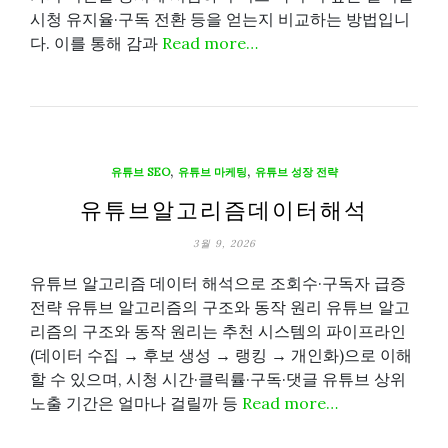
시청 유지율·구독 전환 등을 얻는지 비교하는 방법입니
다. 이를 통해 감과
Read more…
,
,
유튜브 SEO
유튜브 마케팅
유튜브 성장 전략
유튜브알고리즘데이터해석
3월 9, 2026
유튜브 알고리즘 데이터 해석으로 조회수·구독자 급증
전략 유튜브 알고리즘의 구조와 동작 원리 유튜브 알고
리즘의 구조와 동작 원리는 추천 시스템의 파이프라인
(데이터 수집 → 후보 생성 → 랭킹 → 개인화)으로 이해
할 수 있으며, 시청 시간·클릭률·구독·댓글 유튜브 상위
노출 기간은 얼마나 걸릴까 등
Read more…