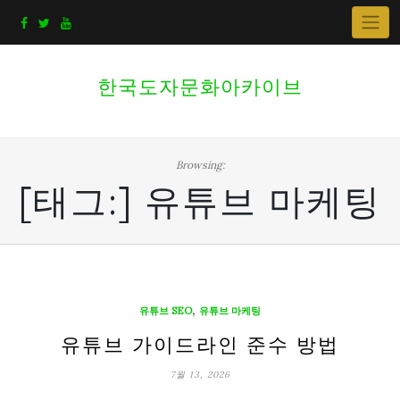
Skip
to
content
한국도자문화아카이브
Browsing:
[태그:]
유튜브 마케팅
,
유튜브 SEO
유튜브 마케팅
유튜브 가이드라인 준수 방법
7월 13, 2026